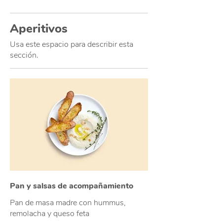
Aperitivos
Usa este espacio para describir esta
sección.
Pan y salsas de acompañamiento
Pan de masa madre con hummus,
remolacha y queso feta