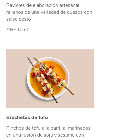
Ravioles de elaboración artesanal,
rellenos de una variedad de quesos con
salsa pesto
ARS 6.50
Brochetas de tofu
Pinchos de tofu a la parrilla, marinados
en una fusión de soja y sésamo con