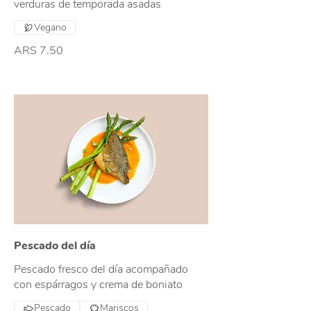
verduras de temporada asadas
Vegano
ARS 7.50
Pescado del día
Pescado fresco del día acompañado
con espárragos y crema de boniato
Pescado
Mariscos