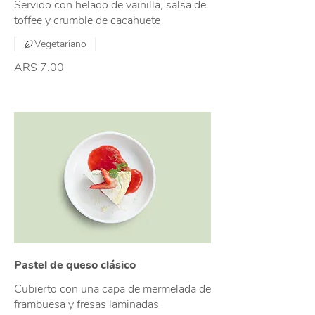
Servido con helado de vainilla, salsa de
toffee y crumble de cacahuete
Vegetariano
ARS 7.00
Pastel de queso clásico
Cubierto con una capa de mermelada de
frambuesa y fresas laminadas