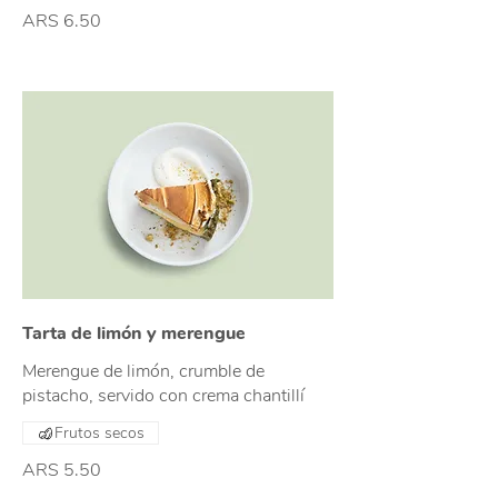
ARS 6.50
Tarta de limón y merengue
Merengue de limón, crumble de
pistacho, servido con crema chantillí
Frutos secos
ARS 5.50