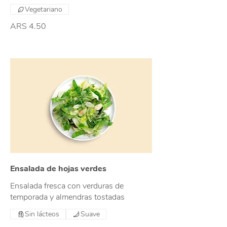
Vegetariano
ARS 4.50
Ensalada de hojas verdes
Ensalada fresca con verduras de
temporada y almendras tostadas
Sin lácteos
Suave