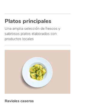
Platos principales
Una amplia selección de frescos y
sabrosos platos elaborados con
productos locales
Ravioles caseros