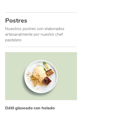
Postres
Nuestros postres son elaborados
artesanalmente por nuestro chef
pastelero
Dátil glaseado con helado