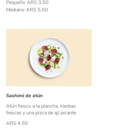
Pequeño
ARS 3.50
Mediano
ARS 5.50
Sashimi de atún
Atún fresco a la plancha, hierbas
frescas y una pizca de ají picante
ARS 4.50