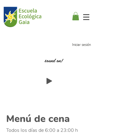
Iniciar sesión
sound on!
Menú de cena
Todos los días de 6:00 a 23:00 h