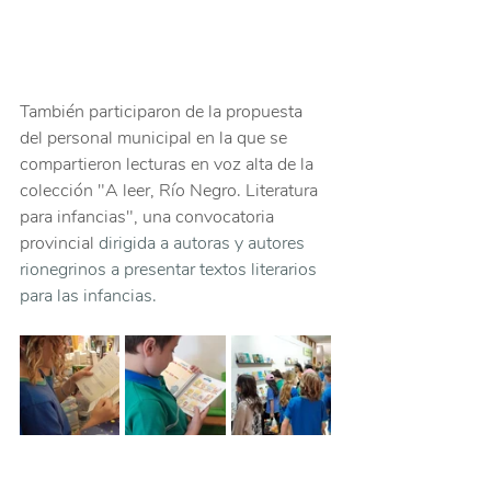
También participaron de la propuesta 
del personal municipal en la que se 
compartieron lecturas en voz alta de la 
colección "A leer, Río Negro. Literatura 
para infancias", una convocatoria 
provincial 
dirigida a autoras y autores 
rionegrinos a presentar textos literarios 
para las infancias.