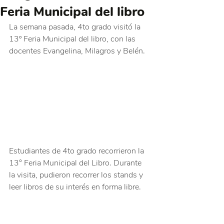
Feria Municipal del libro
La semana pasada, 4to grado visitó la 
13º Feria Municipal del libro, con las 
docentes Evangelina, Milagros y Belén.
Estudiantes de 4to grado recorrieron la 
13° Feria Municipal del Libro. Durante 
la visita, pudieron recorrer los stands y 
leer libros de su interés en forma libre.