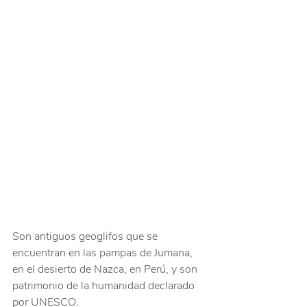
Son antiguos geoglifos que se 
encuentran en las pampas de Jumana, 
en el desierto de Nazca, en Perú, y son 
patrimonio de la humanidad declarado 
por UNESCO.