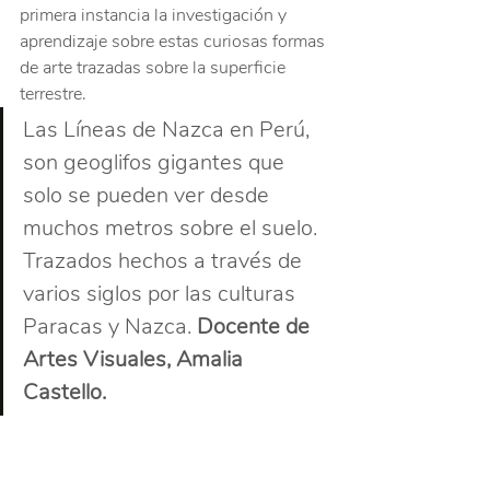
primera instancia la investigación y 
aprendizaje sobre estas curiosas formas 
de arte trazadas sobre la superficie 
terrestre.
Las Líneas de Nazca en Perú, 
son geoglifos gigantes que 
solo se pueden ver desde 
muchos metros sobre el suelo. 
Trazados hechos a través de 
varios siglos por las culturas 
Paracas y Nazca. 
Docente de 
Artes Visuales, Amalia 
Castello. 