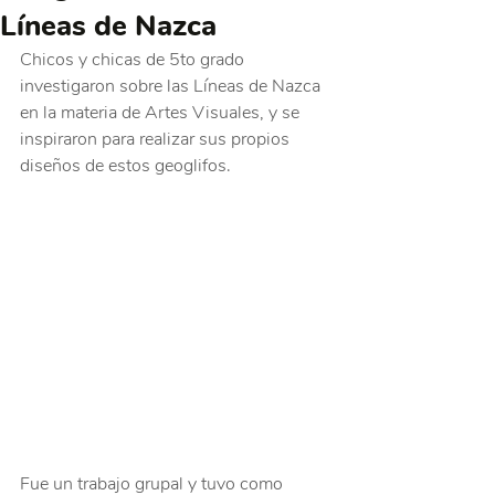
Líneas de Nazca
Chicos y chicas de 5to grado 
investigaron sobre las Líneas de Nazca 
en la materia de Artes Visuales, y se 
inspiraron para realizar sus propios 
diseños de estos geoglifos.
Fue un trabajo grupal y tuvo como 