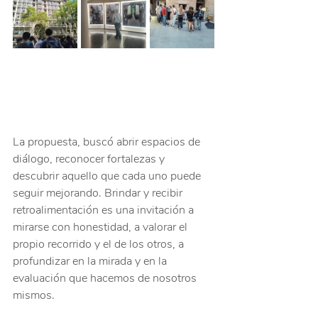
La propuesta, buscó abrir espacios de 
diálogo, reconocer fortalezas y 
descubrir aquello que cada uno puede 
seguir mejorando. Brindar y recibir 
retroalimentación es una invitación a 
mirarse con honestidad, a valorar el 
propio recorrido y el de los otros, a 
profundizar en la mirada y en la 
evaluación que hacemos de nosotros 
mismos.