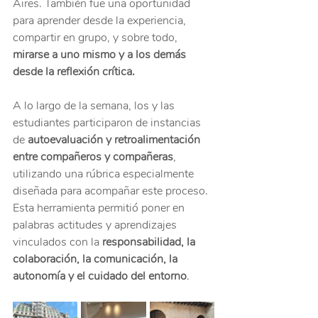
Aires. También fue una oportunidad 
para aprender desde la experiencia, 
compartir en grupo, y sobre todo, 
mirarse a uno mismo y a los demás 
desde la reflexión crítica.
A lo largo de la semana, los y las 
estudiantes participaron de instancias 
de 
autoevaluación y retroalimentación 
entre compañeros y compañeras
, 
utilizando una rúbrica especialmente 
diseñada para acompañar este proceso. 
Esta herramienta permitió poner en 
palabras actitudes y aprendizajes 
vinculados con la 
responsabilidad, la 
colaboración, la comunicación, la 
autonomía y el cuidado del entorno
.