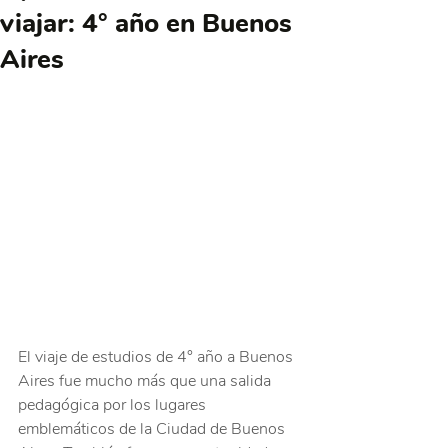
viajar: 4° año en Buenos
Aires
El viaje de estudios de 4° año a Buenos 
Aires fue mucho más que una salida 
pedagógica por los lugares 
emblemáticos de la Ciudad de Buenos 