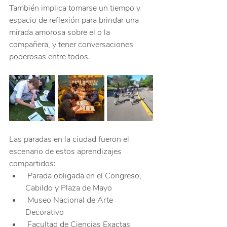
También implica tomarse un tiempo y 
espacio de reflexión para brindar una 
mirada amorosa sobre el o la 
compañera, y tener conversaciones 
poderosas entre todos.
Las paradas en la ciudad fueron el 
escenario de estos aprendizajes 
compartidos:
 Parada obligada en el Congreso, 
Cabildo y Plaza de Mayo
 Museo Nacional de Arte 
Decorativo
 Facultad de Ciencias Exactas