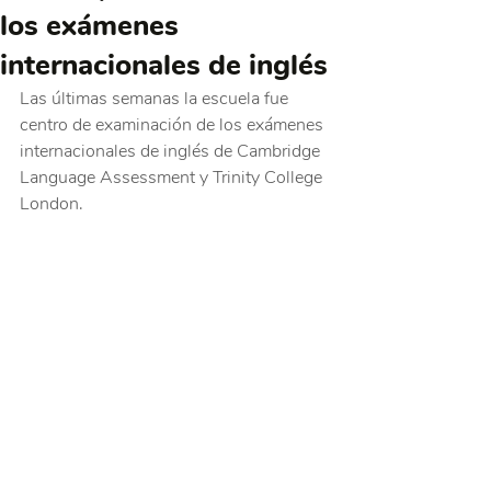
los exámenes
internacionales de inglés
Las últimas semanas la escuela fue 
centro de examinación de los exámenes 
internacionales de inglés de Cambridge 
Language Assessment y Trinity College 
London.