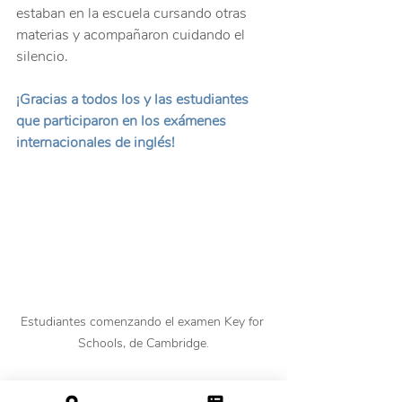
estaban en la escuela cursando otras 
materias y acompañaron cuidando el 
silencio.
¡Gracias a todos los y las estudiantes 
que participaron en los exámenes 
internacionales de inglés!
Estudiantes comenzando el examen Key for 
Schools, de Cambridge.