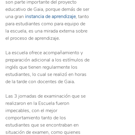
son parte importante del proyecto 
educativo de Gaia, porque demás de ser 
una gran 
instancia de aprendizaje
, tanto 
para estudiantes como para equipo de 
la escuela, es una mirada externa sobre 
el proceso de aprendizaje.
La escuela ofrece acompañamiento y 
preparación adicional a los estímulos de 
inglés que tienen regularmente los 
estudiantes, lo cual se realizó en horas 
de la tarde con docentes de Gaia.
Las 3 jornadas de examinación que se 
realizaron en la Escuela fueron 
impecables, con el mejor 
comportamiento tanto de los 
estudiantes que se encontraban en 
situación de examen, como quienes 