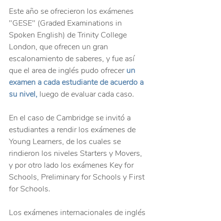
Este año se ofrecieron los exámenes 
"GESE" (Graded Examinations in 
Spoken English) de Trinity College 
London, que ofrecen un gran 
escalonamiento de saberes, y fue así 
que el area de inglés pudo
ofrecer 
un 
examen a cada estudiante de acuerdo a 
su nivel,
 luego de evaluar cada caso.
En el caso de Cambridge se invitó a 
estudiantes a rendir los exámenes de 
Young Learners, de los cuales se 
rindieron los niveles Starters y Movers, 
y por otro lado los exámenes Key for 
Schools, Preliminary for Schools y First 
for Schools. 
Los exámenes internacionales de inglés 