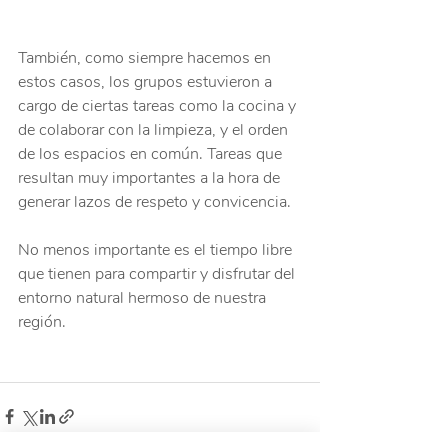
También, como siempre hacemos en 
estos casos, los grupos estuvieron a 
cargo de ciertas tareas como la cocina y 
de colaborar con la limpieza, y el orden 
de los espacios en común. Tareas que 
resultan muy importantes a la hora de 
generar lazos de respeto y convicencia.
No menos importante es el tiempo libre 
que tienen para compartir y disfrutar del 
entorno natural hermoso de nuestra 
región.