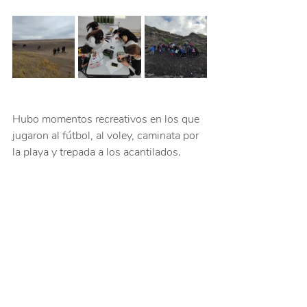
Hubo momentos recreativos en los que 
jugaron al fútbol, al voley, caminata por 
la playa y trepada a los acantilados.