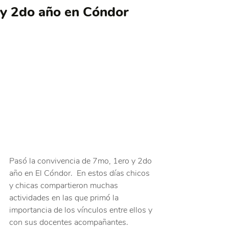
y 2do año en Cóndor
Pasó la convivencia de 7mo, 1ero y 2do 
año en El Cóndor.  En estos días chicos 
y chicas compartieron muchas 
actividades en las que primó la 
importancia de los vínculos entre ellos y 
con sus docentes acompañantes.