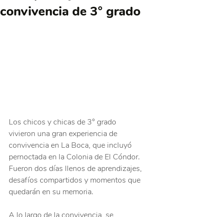
convivencia de 3° grado
Los chicos y chicas de 3° grado 
vivieron una gran experiencia de 
convivencia en La Boca, que incluyó 
pernoctada en la Colonia de El Cóndor. 
Fueron dos días llenos de aprendizajes, 
desafíos compartidos y momentos que 
quedarán en su memoria.
A lo largo de la convivencia, se 