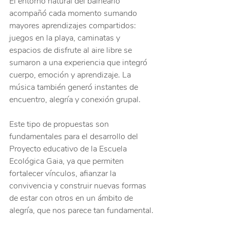
El entorno natural del balneario  
acompañó cada momento sumando 
mayores aprendizajes compartidos: 
juegos en la playa, caminatas y 
espacios de disfrute al aire libre se 
sumaron a una experiencia que integró 
cuerpo, emoción y aprendizaje. La 
música también generó instantes de 
encuentro, alegría y conexión grupal.
Este tipo de propuestas son 
fundamentales para el desarrollo del 
Proyecto educativo de la Escuela 
Ecológica Gaia, ya que permiten 
fortalecer vínculos, afianzar la 
convivencia y construir nuevas formas 
de estar con otros en un ámbito de 
alegría, que nos parece tan fundamental.