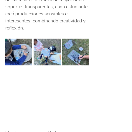
soportes transparentes, cada estudiante 
creó producciones sensibles e 
interesantes, combinando creatividad y 
reflexión.