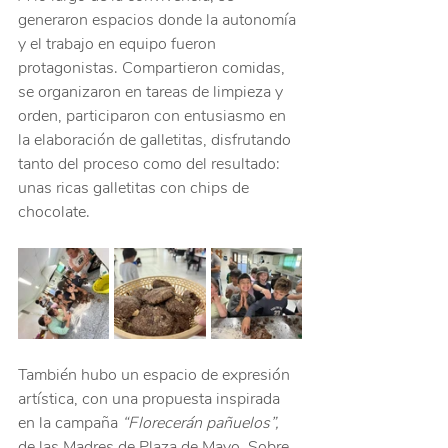
generaron espacios donde la autonomía 
y el trabajo en equipo fueron 
protagonistas. Compartieron comidas, 
se organizaron en tareas de limpieza y 
orden, participaron con entusiasmo en 
la elaboración de galletitas, disfrutando 
tanto del proceso como del resultado: 
unas ricas galletitas con chips de 
chocolate.
También hubo un espacio de expresión 
artística, con una propuesta inspirada 
en la campaña 
“Florecerán pañuelos”, 
de las Madres de Plaza de Mayo. Sobre 