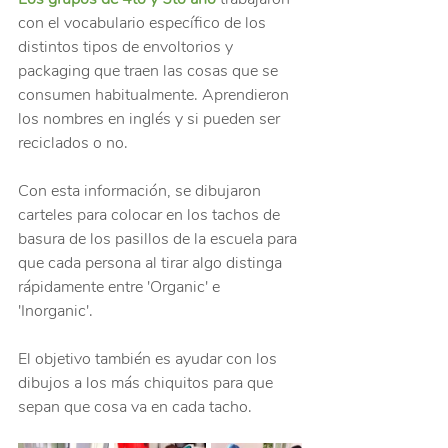
con el vocabulario específico de los 
distintos tipos de envoltorios y 
packaging que traen las cosas que se 
consumen habitualmente. Aprendieron 
los nombres en inglés y si pueden ser 
reciclados o no. 
Con esta información, se dibujaron 
carteles para colocar en los tachos de 
basura de los pasillos de la escuela para 
que cada persona al tirar algo distinga 
rápidamente entre 'Organic' e 
'Inorganic'. 
El objetivo también es ayudar con los 
dibujos a los más chiquitos para que 
sepan que cosa va en cada tacho. 