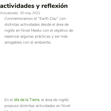
actividades y reflexión
Actualizado:
30 may 2022
Conmemoramos el "Earth Day" con 
distintas actividades desde el área de 
inglés en Nivel Medio con el objetivo de 
repensar algunas prácticas y ser más 
amigables con el ambiente.
En el 
día de la Tierra
, el área de inglés 
propuso distintas actividades en Nivel 