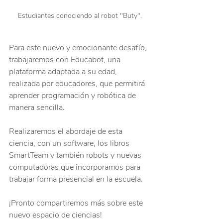
Estudiantes conociendo al robot "Buty".
Para este nuevo y emocionante desafío, 
trabajaremos con Educabot, una 
plataforma adaptada a su edad, 
realizada por educadores, que permitirá 
aprender programación y robótica de 
manera sencilla. 
Realizaremos el abordaje de esta 
ciencia, con un software, los libros 
SmartTeam y también robots y nuevas 
computadoras que incorporamos para 
trabajar forma presencial en la escuela. 
¡Pronto compartiremos más sobre este 
nuevo espacio de ciencias!