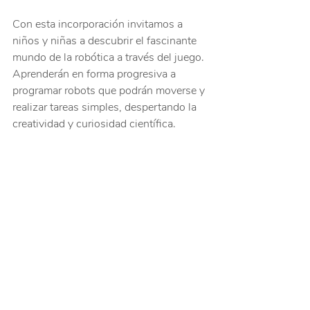
Con esta incorporación invitamos a 
niños y niñas a descubrir el fascinante 
mundo de la robótica a través del juego. 
Aprenderán en forma progresiva a 
programar robots que podrán moverse y 
realizar tareas simples, despertando la 
creatividad y curiosidad científica.