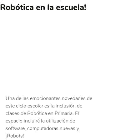
Robótica en la escuela!
Una de las emocionantes novedades de 
este ciclo escolar es la inclusión de 
clases de Robótica en Primaria. El 
espacio incluirá la utilización de 
software, computadoras nuevas y 
¡Robots!