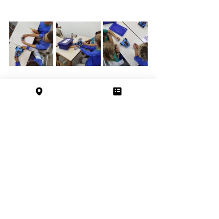
Entradas recientes
Ver todo