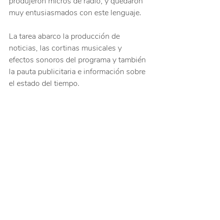
produjeron micros de radio, y quedaron 
muy entusiasmados con este lenguaje. 
La tarea abarco la producción de 
noticias, las cortinas musicales y 
efectos sonoros del programa y también 
la pauta publicitaria e información sobre 
el estado del tiempo.