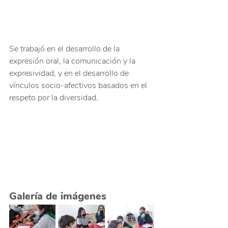
Se trabajó en el desarrollo de la 
expresión oral, la comunicación y la 
expresividad, y en el desarrollo de 
vínculos socio-afectivos basados en el 
respeto por la diversidad.
Galería de imágenes