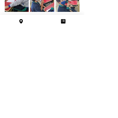
Entradas recientes
Ver todo