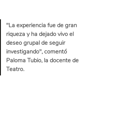
"La experiencia fue de gran 
riqueza y ha dejado vivo el 
deseo grupal de seguir 
investigando", comentó 
Paloma Tubio, la docente de 
Teatro.