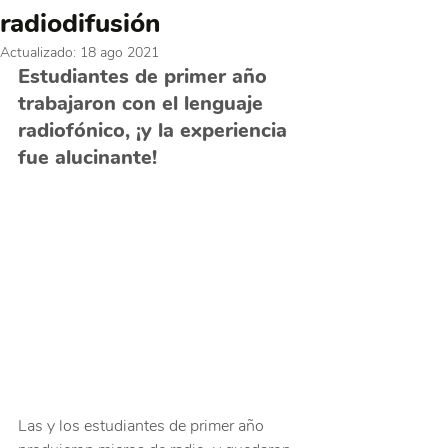
radiodifusión
Actualizado:
18 ago 2021
Estudiantes de primer año 
trabajaron con el lenguaje 
radiofónico, ¡y la experiencia 
fue alucinante!
Las y los estudiantes de primer año 