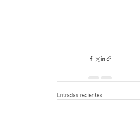
Entradas recientes