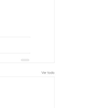
Ver todo