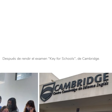
Después de rendir el examen "Key for Schools", de Cambridge.