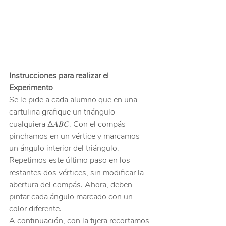
Instrucciones para realizar el 
Experimento
Se le pide a cada alumno que en una 
cartulina grafique un triángulo 
cualquiera Δ𝐴𝐵𝐶. Con el compás 
pinchamos en un vértice y marcamos 
un ángulo interior del triángulo. 
Repetimos este último paso en los 
restantes dos vértices, sin modificar la 
abertura del compás. Ahora, deben 
pintar cada ángulo marcado con un 
color diferente.
A continuación, con la tijera recortamos 