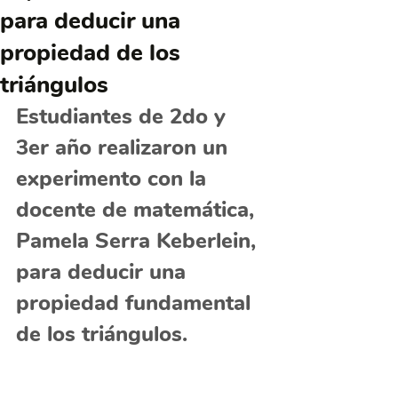
para deducir una
propiedad de los
triángulos
Estudiantes de 2do y 
3er año realizaron un 
experimento con la 
docente de matemática, 
Pamela Serra Keberlein, 
para deducir una 
propiedad fundamental 
de los triángulos. 