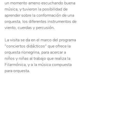
un momento ameno escuchando buena 
música, y tuvieron la posibilidad de 
aprender sobre la conformación de una 
orquesta, los diferentes instrumentos de 
viento, cuerdas y percusión.
La visita se da en el marco del programa 
"conciertos didácticos" que ofrece la 
orquesta rionegrina, para acercar a 
niños y niñas al trabajo que realiza la 
Filarmónica, y a la música compuesta 
para orquesta.