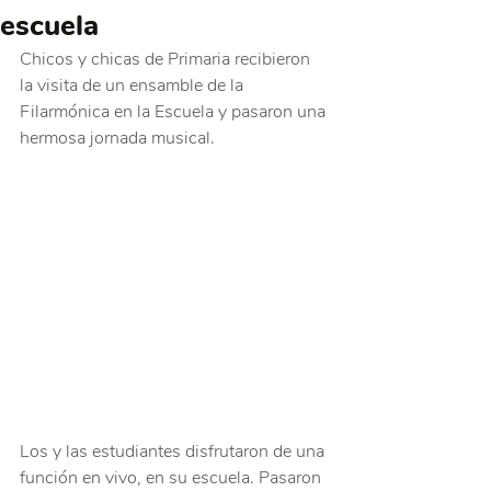
escuela
Chicos y chicas de Primaria recibieron 
la visita de un ensamble de la 
Filarmónica en la Escuela y pasaron una 
hermosa jornada musical.
Los y las estudiantes disfrutaron de una 
función en vivo, en su escuela. Pasaron 