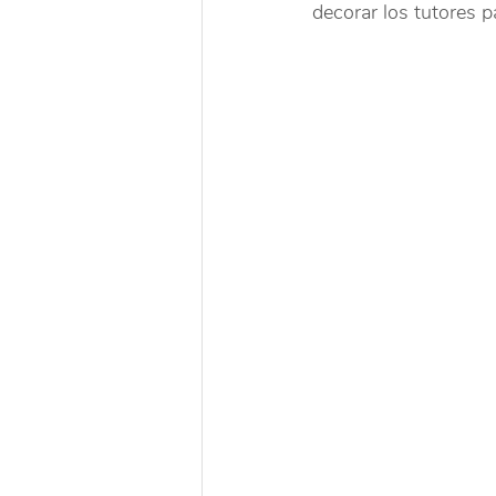
decorar los tutores p