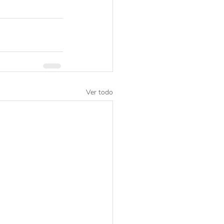
Ver todo