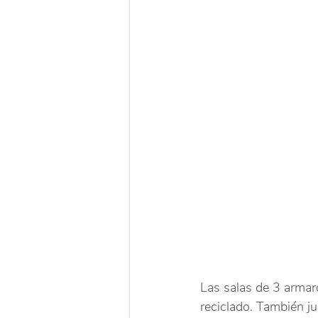
Las salas de 3 armar
reciclado. También j