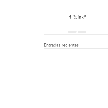
Entradas recientes