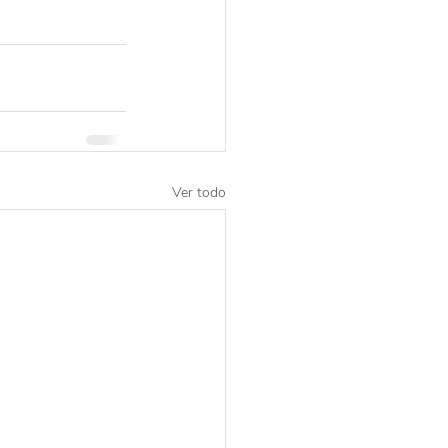
Ver todo