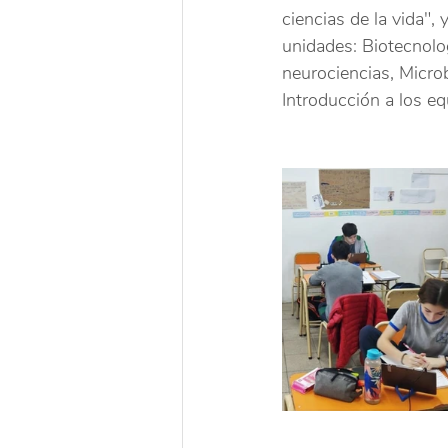
ciencias de la vida", 
unidades: Biotecnolo
neurociencias, Microb
Introducción a los e