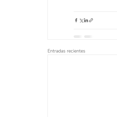
Entradas recientes