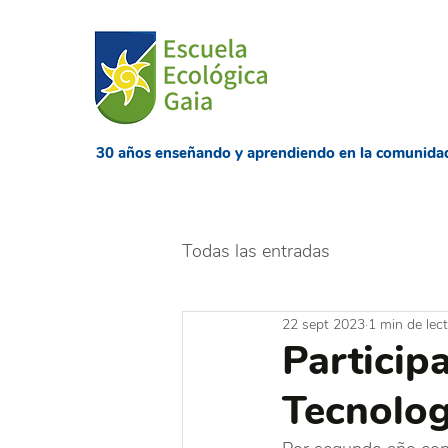
​30 años enseñando
y aprendiendo en la comunida
Todas las entradas
22 sept 2023
1 min de lec
Particip
Tecnolog