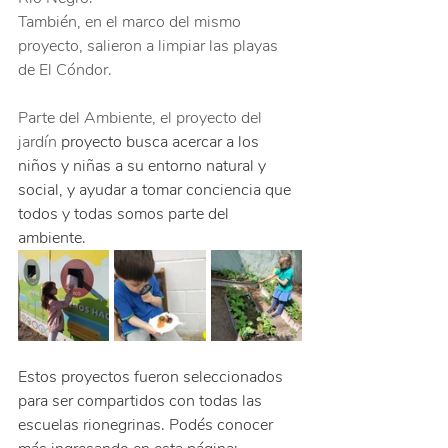
También, en el marco del mismo 
proyecto, salieron a limpiar las playas 
de El Cóndor.
Parte del Ambiente, el proyecto del 
jardín
 proyecto busca acercar a los 
niños y niñas a su entorno natural y 
social, y ayudar a tomar conciencia que 
todos y todas somos parte del 
ambiente. 
Estos proyectos fueron seleccionados 
para ser compartidos con todas las 
escuelas rionegrinas. Podés conocer 