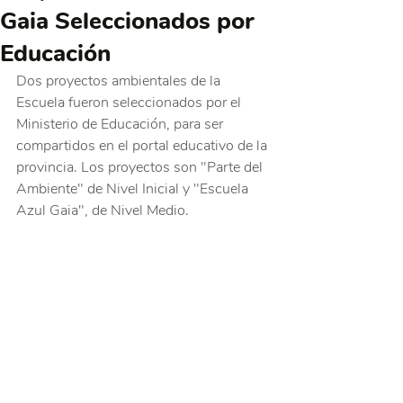
Gaia Seleccionados por
Educación
Dos proyectos ambientales de la 
Escuela fueron seleccionados por el 
Ministerio de Educación, para ser 
compartidos en el portal educativo de la 
provincia. Los proyectos son "Parte del 
Ambiente" de Nivel Inicial y "Escuela 
Azul Gaia", de Nivel Medio.