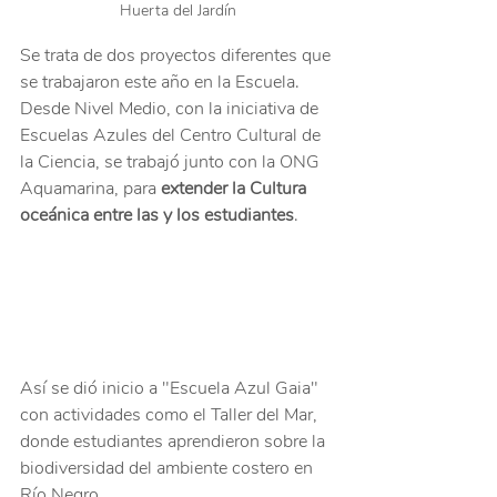
Huerta del Jardín
Se trata de dos proyectos diferentes que 
se trabajaron este año en la Escuela. 
Desde Nivel Medio, con la iniciativa de 
Escuelas Azules del Centro Cultural de 
la Ciencia, se trabajó junto con la ONG 
Aquamarina, para 
extender la Cultura 
oceánica entre las y los estudiantes
.
Así se dió inicio a "Escuela Azul Gaia" 
con actividades como el Taller del Mar, 
donde estudiantes aprendieron sobre la 
biodiversidad del ambiente costero en 
Río Negro.