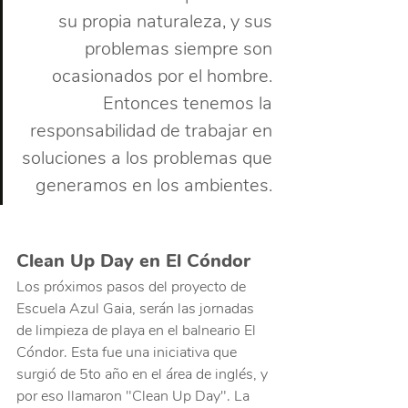
su propia naturaleza, y sus 
problemas siempre son 
ocasionados por el hombre. 
Entonces tenemos la 
responsabilidad de trabajar en 
soluciones a los problemas que 
generamos en los ambientes. 
Clean Up Day en El Cóndor
Los próximos pasos del proyecto de 
Escuela Azul Gaia, serán las jornadas 
de limpieza de playa en el balneario El 
Cóndor. Esta fue una iniciativa que 
surgió de 5to año en el área de inglés, y 
por eso llamaron "Clean Up Day". La 