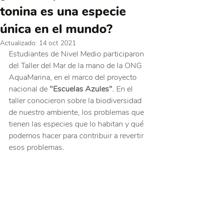
tonina es una especie
única en el mundo?
Actualizado:
14 oct 2021
Estudiantes de Nivel Medio participaron 
del Taller del Mar de la mano de la ONG 
AquaMarina, en el marco del proyecto 
nacional de 
"Escuelas Azules"
. En el 
taller conocieron sobre la biodiversidad 
de nuestro ambiente, los problemas que 
tienen las especies que lo habitan y qué 
podemos hacer para contribuir a revertir 
esos problemas.