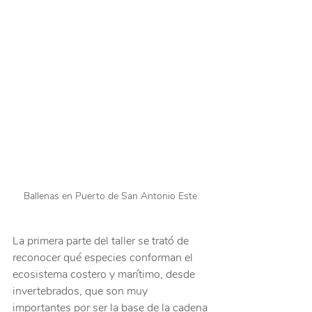
Ballenas en Puerto de San Antonio Este.
La primera parte del taller se trató de 
reconocer qué especies conforman el 
ecosistema costero y marítimo, desde 
invertebrados, que son muy 
importantes por ser la base de la cadena 