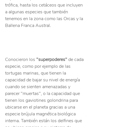
trófica, hasta los cetáceos que incluyen 
a algunas especies que también 
tenemos en la zona como las Orcas y la 
Ballena Franca Austral.
Conocieron los 
"superpoderes"
 de cada 
especie, como por ejemplo de las 
tortugas marinas, que tienen la 
capacidad de bajar su nivel de energía 
cuando se sienten amenazadas y 
parecer "muertas", o la capacidad que 
tienen los gaviotines golondrina para 
ubicarse en el planeta gracias a una 
especie brújula magnética biológica 
interna. También están los delfines que 