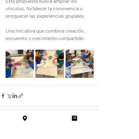
Esta propuesta busca ampliar los 
vínculos, fortalecer la convivencia y 
enriquecer las experiencias grupales.
Una iniciativa que combina creación, 
encuentro y crecimiento compartido.
Entradas recientes
Ver todo