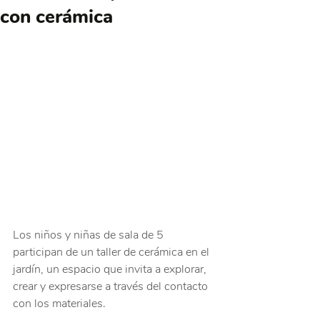
con cerámica
Los niños y niñas de sala de 5 
participan de un taller de cerámica en el 
jardín, un espacio que invita a explorar, 
crear y expresarse a través del contacto 
con los materiales.