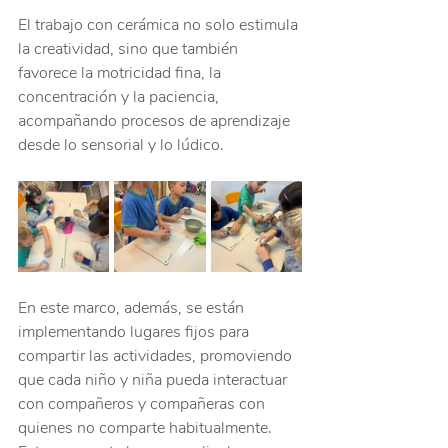
El trabajo con cerámica no solo estimula 
la creatividad, sino que también 
favorece la motricidad fina, la 
concentración y la paciencia, 
acompañando procesos de aprendizaje 
desde lo sensorial y lo lúdico.
En este marco, además, se están 
implementando lugares fijos para 
compartir las actividades, promoviendo 
que cada niño y niña pueda interactuar 
con compañeros y compañeras con 
quienes no comparte habitualmente. 