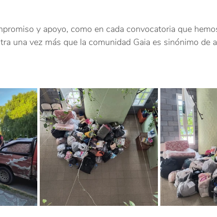
romiso y apoyo, como en cada convocatoria que hemos 
tra una vez más que la comunidad Gaia es sinónimo de a