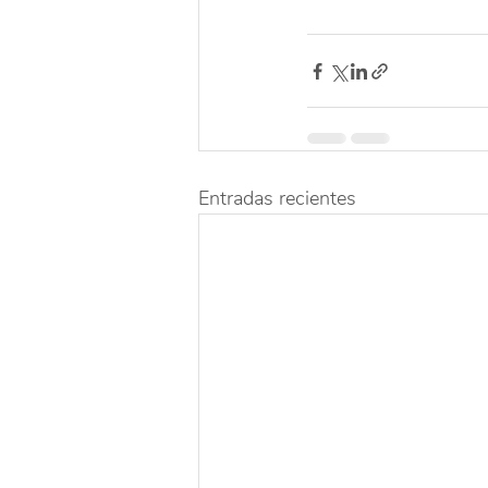
Entradas recientes