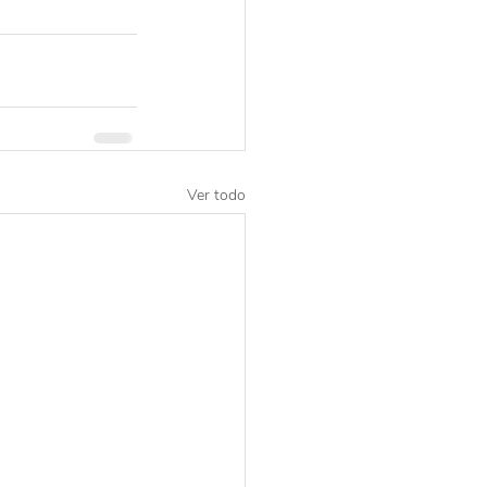
Ver todo