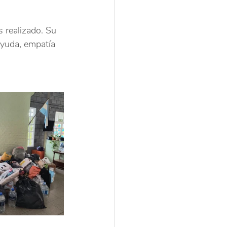
realizado. Su 
yuda, empatía 