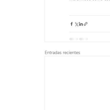
Entradas recientes