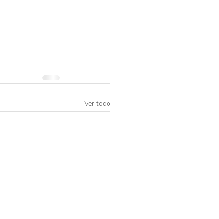
Ver todo