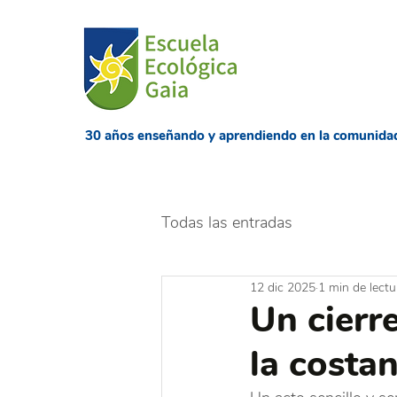
​30 años enseñando
y aprendiendo en la comunida
Todas las entradas
12 dic 2025
1 min de lectu
Un cierre
la costa