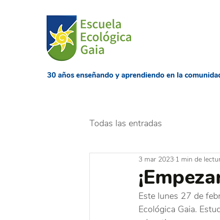
​30 años enseñando
y aprendiendo en la comunida
Todas las entradas
3 mar 2023
1 min de lectu
¡Empezar
Este lunes 27 de febr
Ecológica Gaia. Estu