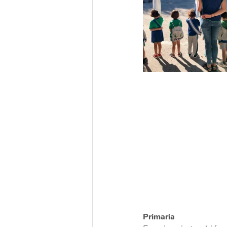
Primaria 