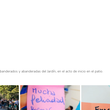
banderados y abanderadas del Jardín, en el acto de inicio en el patio.