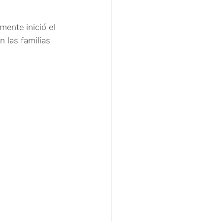
mente inició el 
n las familias 