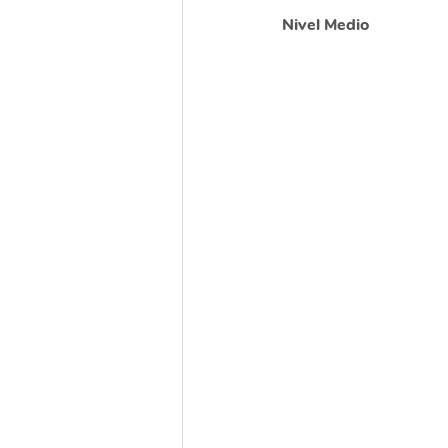
Nivel Medio