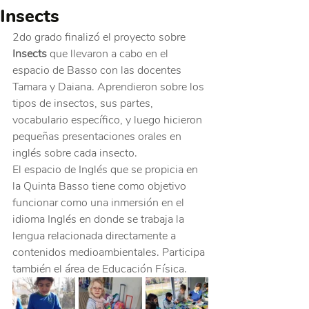
Insects
2do grado finalizó el proyecto sobre 
Insects
 que llevaron a cabo en el 
espacio de Basso con las docentes 
Tamara y Daiana. Aprendieron sobre los 
tipos de insectos, sus partes, 
vocabulario específico, y luego hicieron 
pequeñas presentaciones orales en 
inglés sobre cada insecto. 
El espacio de Inglés que se propicia en 
la Quinta Basso tiene como objetivo 
funcionar como una inmersión en el 
idioma Inglés en donde se trabaja la 
lengua relacionada directamente a 
contenidos medioambientales. Participa 
también el área de Educación Física.