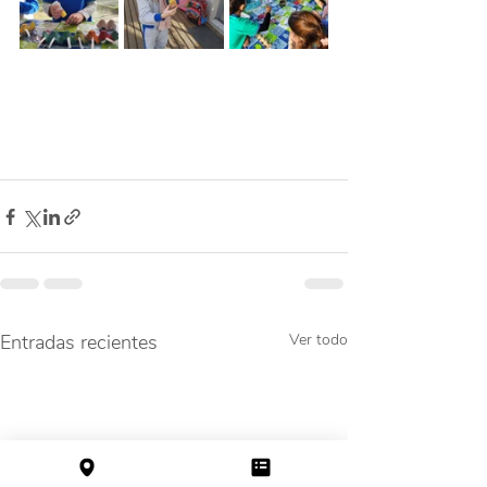
Entradas recientes
Ver todo