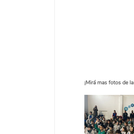
¡Mirá mas fotos de la