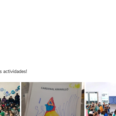
s actividades! 