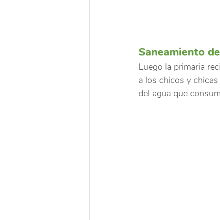
Saneamiento de
Luego la primaria rec
a los chicos y chicas
del agua que consum