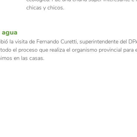
chicas y chicos.
 agua
ibió la visita de Fernando Curetti, superintendente del DPA
 todo el proceso que realiza el organismo provincial para
imos en las casas.