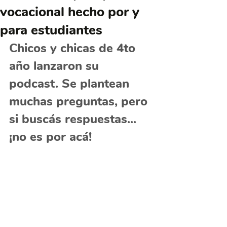
vocacional hecho por y
para estudiantes
Chicos y chicas de 4to 
año lanzaron su 
podcast. Se plantean 
muchas preguntas, pero 
si buscás respuestas... 
¡no es por acá!