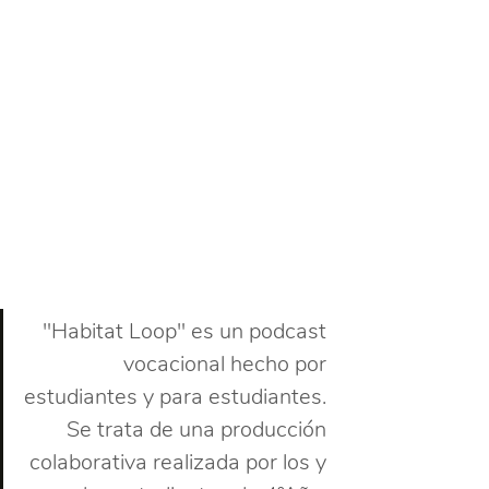
"Habitat Loop" es un podcast 
vocacional hecho por 
estudiantes y para estudiantes. 
Se trata de una producción 
colaborativa realizada por los y 