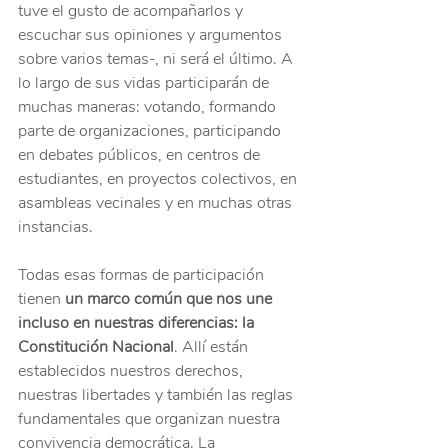
tuve el gusto de acompañarlos y 
escuchar sus opiniones y argumentos 
sobre varios temas-, ni será el último. A 
lo largo de sus vidas participarán de 
muchas maneras: votando, formando 
parte de organizaciones, participando 
en debates públicos, en centros de 
estudiantes, en proyectos colectivos, en 
asambleas vecinales y en muchas otras 
instancias.
Todas esas formas de participación 
tienen
 un marco común que nos une 
incluso en nuestras diferencias: la 
Constitución Nacional
. Allí están 
establecidos nuestros derechos, 
nuestras libertades y también las reglas 
fundamentales que organizan nuestra 
convivencia democrática. La 