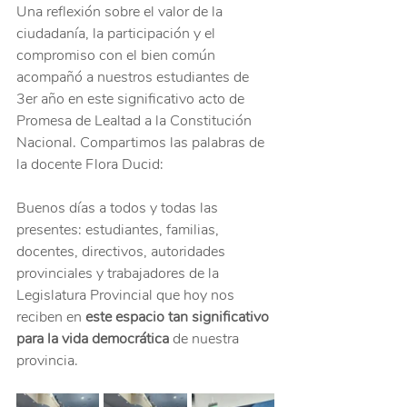
Una reflexión sobre el valor de la 
ciudadanía, la participación y el 
compromiso con el bien común 
acompañó a nuestros estudiantes de 
3er año en este significativo acto de 
Promesa de Lealtad a la Constitución 
Nacional. Compartimos las palabras de 
la docente Flora Ducid:
Buenos días a todos y todas las 
presentes: estudiantes, familias, 
docentes, directivos, autoridades 
provinciales y trabajadores de la 
Legislatura Provincial que hoy nos 
reciben en 
este espacio tan significativo 
para la vida democrática
 de nuestra 
provincia.