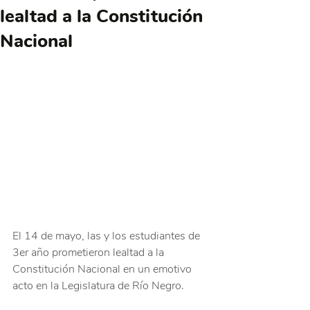
lealtad a la Constitución
Nacional
El 14 de mayo, las y los estudiantes de 
3er año prometieron lealtad a la 
Constitución Nacional en un emotivo 
acto en la Legislatura de Río Negro.