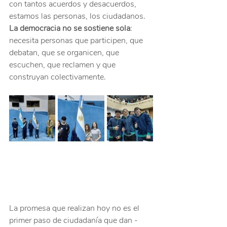
con tantos acuerdos y desacuerdos, 
estamos las personas, los ciudadanos. 
La democracia no se sostiene sola
: 
necesita personas que participen, que 
debatan, que se organicen, que 
escuchen, que reclamen y que 
construyan colectivamente.
La promesa que realizan hoy no es el 
primer paso de ciudadanía que dan -