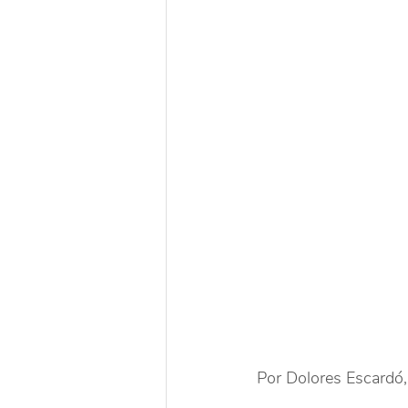
Por Dolores Escardó, 