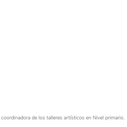
coordinadora de los talleres artísticos en Nivel primario.