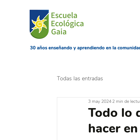
​30 años enseñando
y aprendiendo en la comunida
Todas las entradas
3 may 2024
2 min de lectu
Todo lo 
hacer en