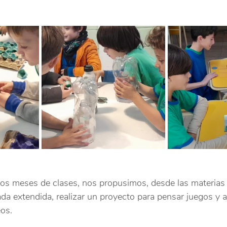
os meses de clases, nos propusimos, desde las materias
nada extendida, realizar un proyecto para pensar juegos y a
eos.