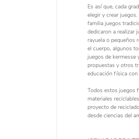
Es así que, cada grad
elegir y crear juegos
familia juegos tradici
dedicaron a realizar
rayuela o pequeños r
el cuerpo, algunos to
juegos de kermesse y
propuestas y otros tr
educación física con 
Todos estos juegos f
materiales reciclables
proyecto de reciclado
desde ciencias del a