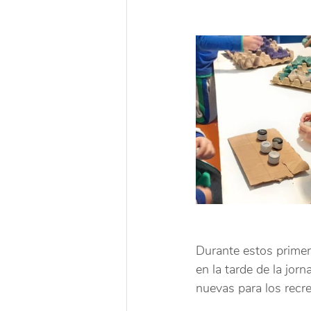
Durante estos primer
en la tarde de la jor
nuevas para los recr