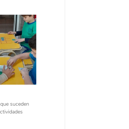
 que suceden 
ctividades 