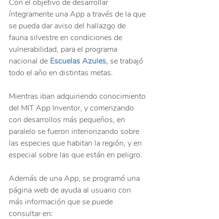
Con el objetivo de desarrollar 
íntegramente una App a través de la que 
se pueda dar aviso del hallazgo de 
fauna silvestre en condiciones de 
vulnerabilidad, para el programa 
nacional de 
Escuelas Azules, 
se trabajó 
todo el año en distintas metas.
Mientras iban adquiriendo conocimiento 
del MIT App Inventor, y comenzando 
con desarrollos más pequeños, en 
paralelo se fueron interiorizando sobre 
las especies que habitan la región, y en 
especial sobre las que están en peligro.
Además de una App, se programó una 
página web de ayuda al usuario con 
más información que se puede 
consultar en: