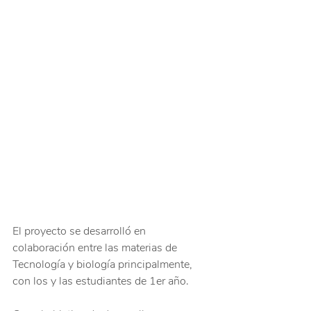
El proyecto se desarrolló en 
colaboración entre las materias de 
Tecnología y biología principalmente, 
con los y las estudiantes de 1er año.