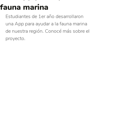
fauna marina
Estudiantes de 1er año desarrollaron 
una App para ayudar a la fauna marina 
de nuestra región. Conocé más sobre el 
proyecto.