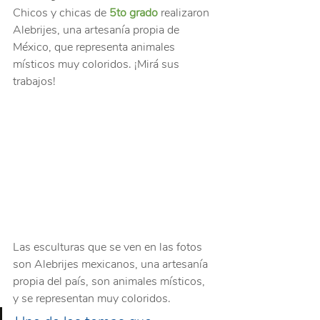
Chicos y chicas de 
5to grado
 realizaron 
Alebrijes, una artesanía propia de 
México, que representa animales 
místicos muy coloridos. ¡Mirá sus 
trabajos!
Las esculturas que se ven en las fotos 
son Alebrijes mexicanos, una artesanía 
propia del país, son animales místicos, 
y se representan muy coloridos. 