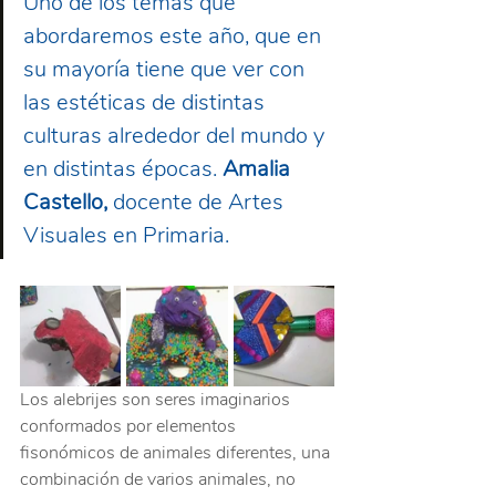
Uno de los temas que 
abordaremos este año, que en 
su mayoría tiene que ver con 
las estéticas de distintas 
culturas alrededor del mundo y 
en distintas épocas. 
Amalia 
Castello,
 docente de Artes 
Visuales en Primaria.
Los alebrijes son seres imaginarios 
conformados por elementos 
fisonómicos de animales diferentes, una 
combinación de varios animales, no 