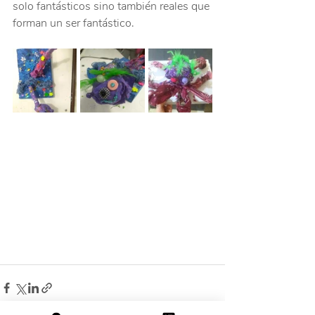
solo fantásticos sino también reales que 
forman un ser fantástico.