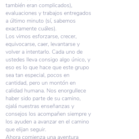
también eran complicados), 
evaluaciones y trabajos entregados 
a último minuto (sí, sabemos 
exactamente cuáles).
Los vimos esforzarse, crecer, 
equivocarse, caer, levantarse y 
volver a intentarlo. Cada uno de 
ustedes lleva consigo algo único, y 
eso es lo que hace que este grupo 
sea tan especial, pocos en 
cantidad, pero un montón en 
calidad humana. Nos enorgullece 
haber sido parte de su camino, 
ojalá nuestras enseñanzas y 
consejos los acompañen siempre y 
los ayuden a avanzar en el camino 
que elijan seguir.
Ahora comienza una aventura 