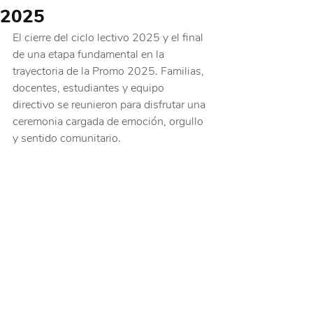
2025
El cierre del ciclo lectivo 2025 y el final 
de una etapa fundamental en la 
trayectoria de la Promo 2025. Familias, 
docentes, estudiantes y equipo 
directivo se reunieron para disfrutar una 
ceremonia cargada de emoción, orgullo 
y sentido comunitario.