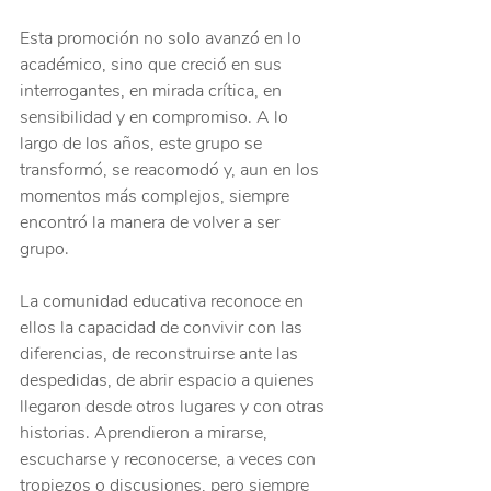
Esta promoción no solo avanzó en lo 
académico, sino que creció en sus 
interrogantes, en mirada crítica, en 
sensibilidad y en compromiso. A lo 
largo de los años, este grupo se 
transformó, se reacomodó y, aun en los 
momentos más complejos, siempre 
encontró la manera de volver a ser 
grupo.
La comunidad educativa reconoce en 
ellos la capacidad de convivir con las 
diferencias, de reconstruirse ante las 
despedidas, de abrir espacio a quienes 
llegaron desde otros lugares y con otras 
historias. Aprendieron a mirarse, 
escucharse y reconocerse, a veces con 
tropiezos o discusiones, pero siempre 