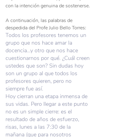
con la intención genuina de sostenerse.
A continuación, las palabras de 
despedida del Profe Julio Bello Torres:
Todos los profesores tenemos un 
grupo que nos hace amar la 
docencia…y otro que nos hace 
cuestionarnos por qué. ¿Cuál creen 
ustedes que son? Sin dudas hoy 
son un grupo al que todos los 
profesores quieren, pero no 
siempre fue así.
Hoy cierran una etapa inmensa de 
sus vidas. Pero llegar a este punto 
no es un simple cierre: es el 
resultado de años de esfuerzo, 
risas, lunes a las 7:30 de la 
mañana (que para nosotros 