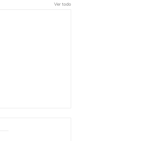
Ver todo