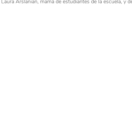
de Laura Arslanian, mamá de estudiantes de la escuela, y 