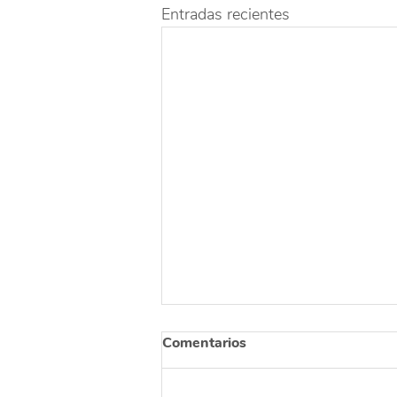
Entradas recientes
Comentarios