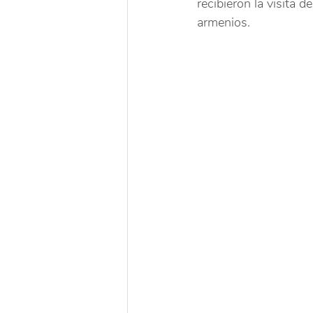
recibieron la visita 
armenios.