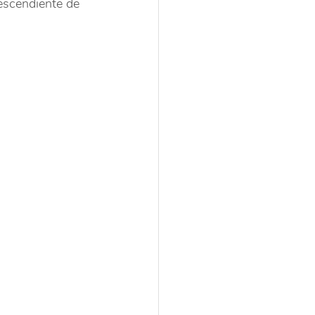
descendiente de 