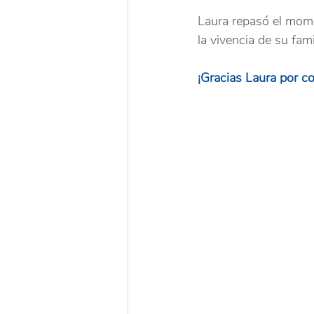
Laura repasó el mome
la vivencia de su fam
¡Gracias Laura por co