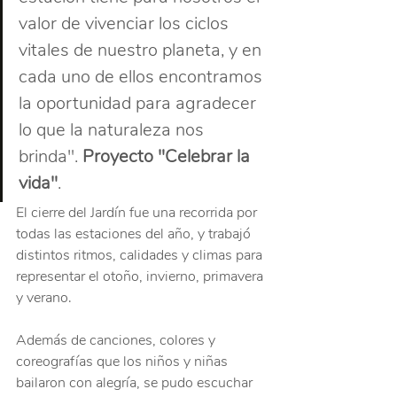
valor de vivenciar los ciclos 
vitales de nuestro planeta, y en 
cada uno de ellos encontramos 
la oportunidad para agradecer 
lo que la naturaleza nos 
brinda". 
Proyecto "Celebrar la 
vida"
.
El cierre del Jardín fue una recorrida por 
todas las estaciones del año, y trabajó 
distintos ritmos, calidades y climas para 
representar el otoño, invierno, primavera 
y verano.
Además de canciones, colores y 
coreografías que los niños y niñas 
bailaron con alegría, se pudo escuchar 