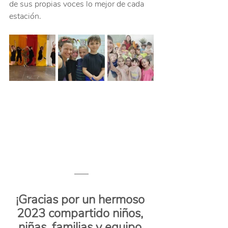
de sus propias voces lo mejor de cada 
estación.
¡Gracias por un hermoso 
2023 compartido niños, 
niñas, familias y equipo 