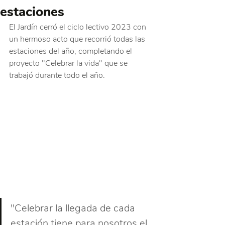
estaciones
El Jardín cerró el ciclo lectivo 2023 con 
un hermoso acto que recorrió todas las 
estaciones del año, completando el 
proyecto "Celebrar la vida" que se 
trabajó durante todo el año.
"Celebrar la llegada de cada 
estación tiene para nosotros el 