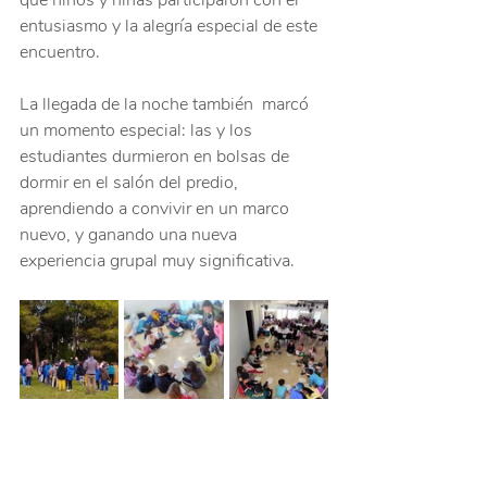
que niños y niñas participaron con el 
entusiasmo y la alegría especial de este 
encuentro.
La llegada de la noche también  marcó 
un momento especial: las y los 
estudiantes durmieron en bolsas de 
dormir en el salón del predio, 
aprendiendo a convivir en un marco 
nuevo, y ganando una nueva 
experiencia grupal muy significativa.