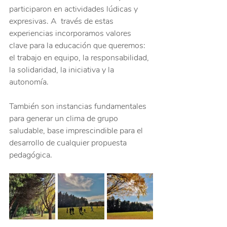
participaron en actividades lúdicas y 
expresivas. A  través de estas 
experiencias incorporamos valores 
clave para la educación que queremos: 
el trabajo en equipo, la responsabilidad, 
la solidaridad, la iniciativa y la 
autonomía.
También son instancias fundamentales 
para generar un clima de grupo 
saludable, base imprescindible para el 
desarrollo de cualquier propuesta 
pedagógica.