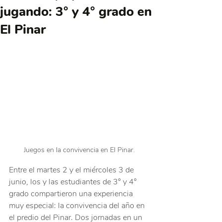
jugando: 3° y 4° grado en
El Pinar
Juegos en la convivencia en El Pinar.
Entre el martes 2 y el miércoles 3 de 
junio, los y las estudiantes de 3° y 4° 
grado compartieron una experiencia 
muy especial: la convivencia del año en 
el predio del Pinar. Dos jornadas en un 