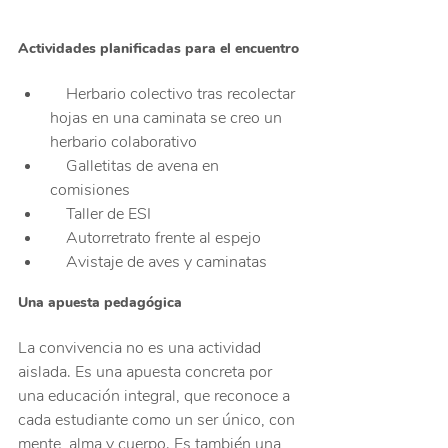
Actividades planificadas para el encuentro
    Herbario colectivo tras recolectar 
hojas en una caminata se creo un 
herbario colaborativo
    Galletitas de avena en 
comisiones
    Taller de ESI
    Autorretrato frente al espejo
    Avistaje de aves y caminatas
Una apuesta pedagógica
La convivencia no es una actividad 
aislada. Es una apuesta concreta por 
una educación integral, que reconoce a 
cada estudiante como un ser único, con 
mente, alma y cuerpo. Es también una 