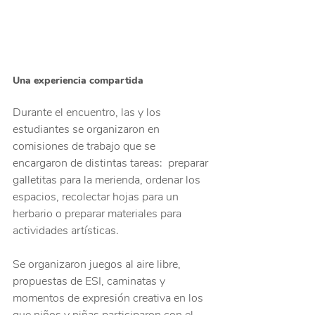
Una experiencia compartida
Durante el encuentro, las y los 
estudiantes se organizaron en 
comisiones de trabajo que se 
encargaron de distintas tareas:  preparar 
galletitas para la merienda, ordenar los 
espacios, recolectar hojas para un 
herbario o preparar materiales para 
actividades artísticas.
Se organizaron juegos al aire libre, 
propuestas de ESI, caminatas y 
momentos de expresión creativa en los 