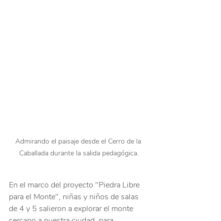
Admirando el paisaje desde el Cerro de la 
Caballada durante la salida pedagógica.
En el marco del proyecto "Piedra Libre 
para el Monte", niñas y niños de salas 
de 4 y 5 salieron a explorar el monte 
cercano a nuestra ciudad, para 