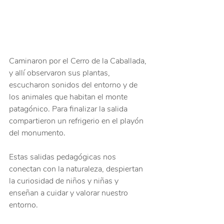
Caminaron por el Cerro de la Caballada, 
y allí observaron sus plantas, 
escucharon sonidos del entorno y de 
los animales que habitan el monte 
patagónico. Para finalizar la salida 
compartieron un refrigerio en el playón 
del monumento.
⠀
Estas salidas pedagógicas nos 
conectan con la naturaleza, despiertan 
la curiosidad de niños y niñas y 
enseñan a cuidar y valorar nuestro 
entorno.