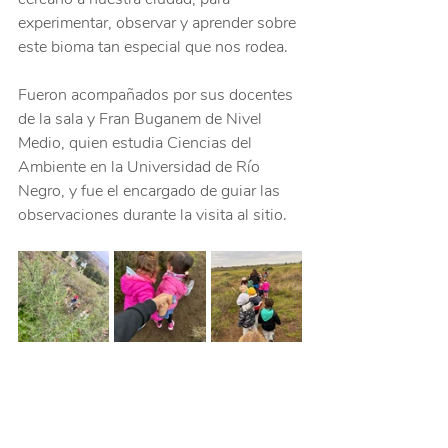
experimentar, observar y aprender sobre 
este bioma tan especial que nos rodea.
⠀
Fueron acompañados por sus docentes 
de la sala y Fran Buganem de Nivel 
Medio, quien estudia Ciencias del  
Ambiente en la Universidad de Río 
Negro, y fue el encargado de guiar las 
observaciones durante la visita al sitio.