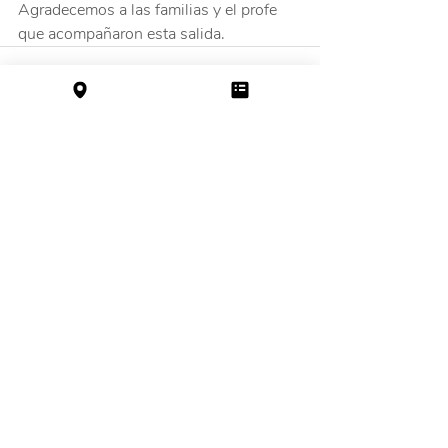
Agradecemos a las familias y el profe 
que acompañaron esta salida.
Entradas recientes
Ver todo