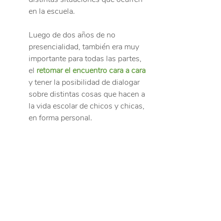
en la escuela.
Luego de dos años de no 
presencialidad, también era muy 
importante para todas las partes, 
el 
retomar el encuentro cara a cara
y tener la posibilidad de dialogar 
sobre distintas cosas que hacen a 
la vida escolar de chicos y chicas, 
en forma personal.