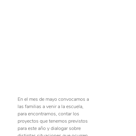
En el mes de mayo convocamos a 
las familias a venir a la escuela, 
para encontrarnos, contar los 
proyectos que tenemos previstos 
para este año y dialogar sobre 
distintas situaciones que ocurren 