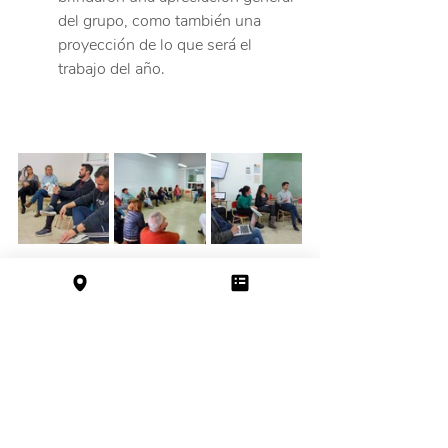
del grupo, como también una 
proyección de lo que será el 
trabajo del año.