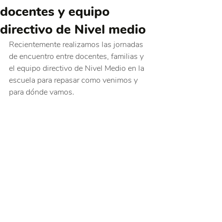
docentes y equipo
directivo de Nivel medio
Recientemente realizamos las jornadas 
de encuentro entre docentes, familias y 
el equipo directivo de Nivel Medio en la 
escuela para repasar como venimos y 
para dónde vamos.