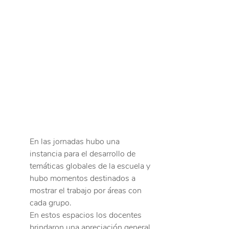
En las jornadas hubo una 
instancia para el desarrollo de 
temáticas globales de la escuela y 
hubo momentos destinados a 
mostrar el trabajo por áreas con 
cada grupo. 
En estos espacios los docentes 
brindaron una apreciación general 