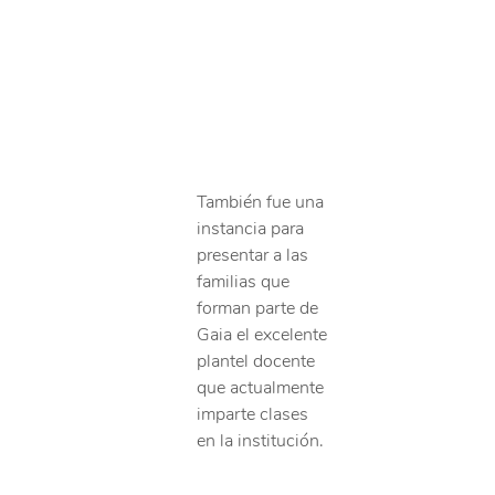
También fue una 
instancia para 
presentar a las 
familias que 
forman parte de 
Gaia el excelente 
plantel docente 
que actualmente 
imparte clases 
en la institución.