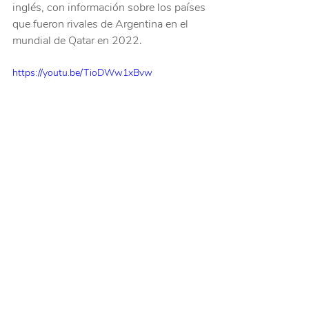
inglés, con información sobre los países 
que fueron rivales de Argentina en el 
mundial de Qatar en 2022.
https://youtu.be/TioDWw1xBvw