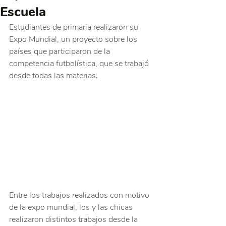
Escuela
Estudiantes de primaria realizaron su 
Expo Mundial, un proyecto sobre los 
países que participaron de la 
competencia futbolística, que se trabajó 
desde todas las materias.
Entre los trabajos realizados con motivo 
de la expo mundial, los y las chicas 
realizaron distintos trabajos desde la 