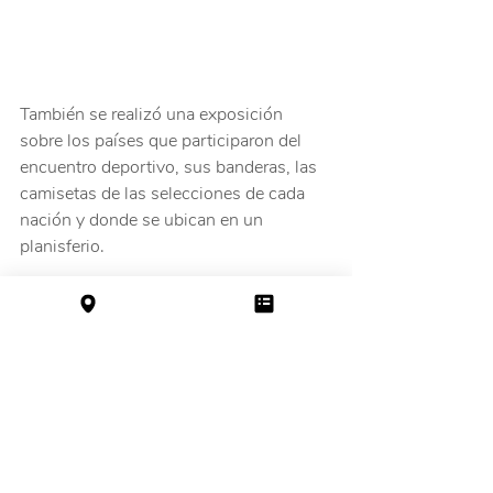
También se realizó una exposición 
sobre los países que participaron del 
encuentro deportivo, sus banderas, las 
camisetas de las selecciones de cada 
nación y donde se ubican en un 
planisferio.