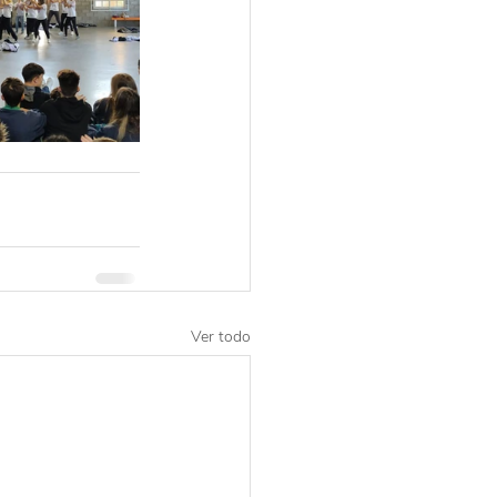
Ver todo