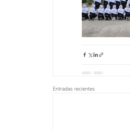
Entradas recientes