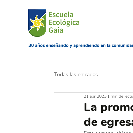
​30 años enseñando
y aprendiendo en la comunida
Todas las entradas
21 abr 2023
1 min de lect
La prom
de egres