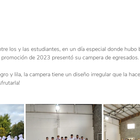
tre los y las estudiantes, en un día especial donde hubo 
la promoción de 2023 presentó su campera de egresados.
gro y lila, la campera tiene un diseño irregular que la hac
frutarla!