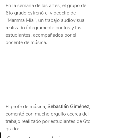
En la semana de las artes, el grupo de 
6to grado estrenó el videoclip de 
"Mamma Mía", un trabajo audiovisual 
realizado íntegramente por los y las 
estudiantes, acompañados por el 
docente de música.
El profe de música, 
Sebastián Giménez
, 
comentó con mucho orgullo acerca del 
trabajo realizado por estudiantes de 6to 
grado: