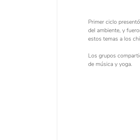
Primer ciclo presentó
del ambiente, y fuer
estos temas a los ch
Los grupos comparti
de música y yoga.