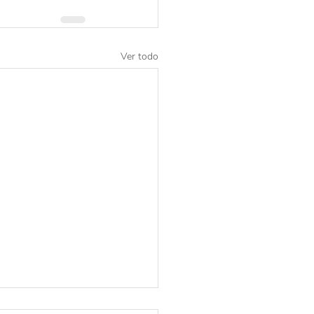
Ver todo