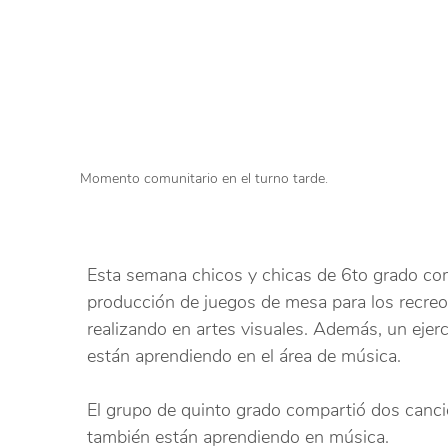
Momento comunitario en el turno tarde.
Esta semana chicos y chicas de 6to grado co
producción de juegos de mesa para los recreo
realizando en artes visuales. Además, un ejerc
están aprendiendo en el área de música. 
El grupo de quinto grado compartió dos canc
también están aprendiendo en música.