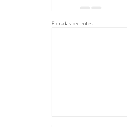
Entradas recientes