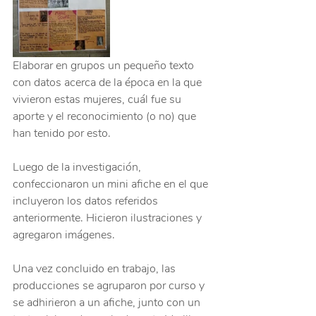
Elaborar en grupos un pequeño texto 
con datos acerca de la época en la que 
vivieron estas mujeres, cuál fue su 
aporte y el reconocimiento (o no) que 
han tenido por esto.
Luego de la investigación, 
confeccionaron un mini afiche en el que 
incluyeron los datos referidos 
anteriormente. Hicieron ilustraciones y 
agregaron imágenes.
Una vez concluido en trabajo, las 
producciones se agruparon por curso y 
se adhirieron a un afiche, junto con un 