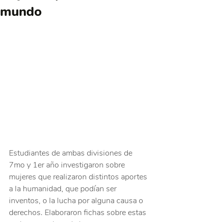
mundo
Estudiantes de ambas divisiones de 
7mo y 1er año investigaron sobre 
mujeres que realizaron distintos aportes 
a la humanidad, que podían ser 
inventos, o la lucha por alguna causa o 
derechos. Elaboraron fichas sobre estas 