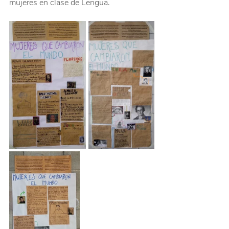
mujeres en clase de Lengua.