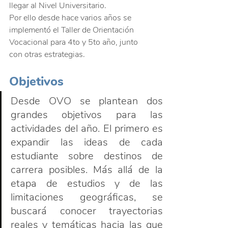
llegar al Nivel Universitario.
Por ello desde hace varios años se 
implementó el Taller de Orientación 
Vocacional para 4to y 5to año, junto 
con otras estrategias.
Objetivos
Desde OVO se plantean dos 
grandes objetivos para las 
actividades del año. El primero es 
expandir las ideas de cada 
estudiante sobre destinos de 
carrera posibles. Más allá de la 
etapa de estudios y de las 
limitaciones geográficas, se 
buscará conocer trayectorias 
reales y temáticas hacia las que 