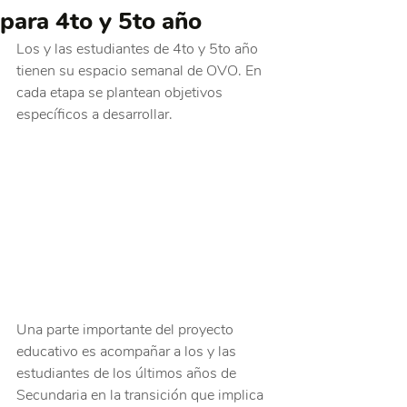
para 4to y 5to año
Los y las estudiantes de 4to y 5to año 
tienen su espacio semanal de OVO. En 
cada etapa se plantean objetivos 
específicos a desarrollar.
Una parte importante del proyecto 
educativo es acompañar a los y las 
estudiantes de los últimos años de 
Secundaria en la transición que implica 