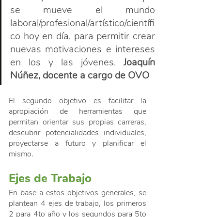
se mueve el mundo 
laboral/profesional/artístico/científi
co hoy en día, para permitir crear 
nuevas motivaciones e intereses 
en los y las jóvenes. 
Joaquín 
Núñez, docente a cargo de OVO
El segundo objetivo es facilitar la 
apropiación de herramientas que 
permitan orientar sus propias carreras, 
descubrir potencialidades individuales, 
proyectarse a futuro y planificar el 
mismo.
Ejes de Trabajo
En base a estos objetivos generales, se 
plantean 4 ejes de trabajo, los primeros 
2 para 4to año y los segundos para 5to 