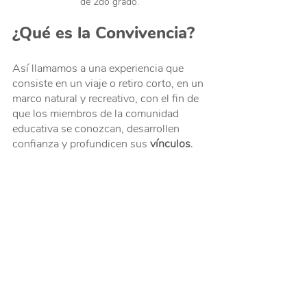
de 2do grado.
¿Qué es la Convivencia?
Así llamamos a una experiencia que 
consiste en un viaje o retiro corto, en un 
marco natural y recreativo, con el fin de 
que los miembros de la comunidad 
educativa se conozcan, desarrollen 
confianza y profundicen sus 
vínculos
.