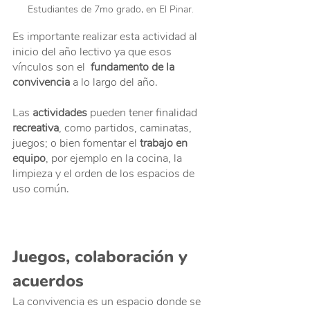
Estudiantes de 7mo grado, en El Pinar.
Es importante realizar esta actividad al 
inicio del año lectivo ya que esos 
vínculos son el  
fundamento de la 
convivencia 
a lo largo del año. 
Las 
actividades
 pueden tener finalidad 
recreativa
, como partidos, caminatas, 
juegos; o bien fomentar el 
trabajo en 
equipo
, por ejemplo en la cocina, la 
limpieza y el orden de los espacios de 
uso común.
Juegos, colaboración y 
acuerdos
La convivencia es un espacio donde se 