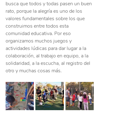
busca que todos y todas pasen un buen 
rato, porque la alegría es uno de los 
valores fundamentales sobre los que 
construimos entre todos esta 
comunidad educativa. Por eso 
organizamos muchos juegos y 
actividades lúdicas para dar lugar a la 
colaboración, al trabajo en equipo, a la 
solidaridad, a la escucha, al registro del 
otro y muchas cosas más.