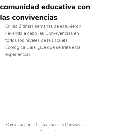
comunidad educativa con
las convivencias
En las últimas semanas se estuvieron 
llevando a cabo las Convivencias en 
todos los niveles de la Escuela 
Ecológica Gaia. ¿De qué se trata esta 
experiencia?
Caminata por la Costanera en la Convivencia 