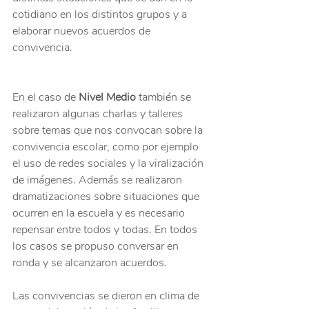
cotidiano en los distintos grupos y a 
elaborar nuevos acuerdos de 
convivencia.
En el caso de 
Nivel Medio
 también se 
realizaron algunas charlas y talleres 
sobre temas que nos convocan sobre la 
convivencia escolar, como por ejemplo 
el uso de redes sociales y la viralización 
de imágenes. Además se realizaron 
dramatizaciones sobre situaciones que 
ocurren en la escuela y es necesario 
repensar entre todos y todas. En todos 
los casos se propuso conversar en 
ronda y se alcanzaron acuerdos.
Las convivencias se dieron en clima de 