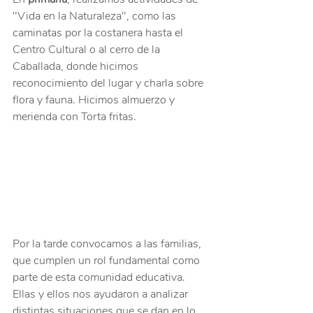
"Vida en la Naturaleza", como las 
caminatas por la costanera hasta el 
Centro Cultural o al cerro de la 
Caballada, donde hicimos 
reconocimiento del lugar y charla sobre 
flora y fauna. Hicimos almuerzo y 
merienda con Torta fritas.
Por la tarde convocamos a las familias, 
que cumplen un rol fundamental como 
parte de esta comunidad educativa. 
Ellas y ellos nos ayudaron a analizar 
distintas situaciones que se dan en lo 