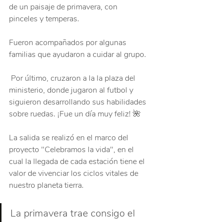
de un paisaje de primavera, con 
pinceles y temperas. 
Fueron acompañados por algunas 
familias que ayudaron a cuidar al grupo.
 Por último, cruzaron a la la plaza del 
ministerio, donde jugaron al futbol y 
siguieron desarrollando sus habilidades 
sobre ruedas. ¡Fue un día muy feliz! 🌺
La salida se realizó en el marco del 
proyecto "Celebramos la vida", en el 
cual la llegada de cada estación tiene el 
valor de vivenciar los ciclos vitales de 
nuestro planeta tierra. 
La primavera trae consigo el 