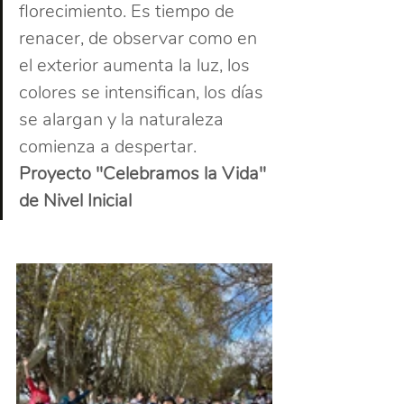
florecimiento. Es tiempo de 
renacer, de observar como en 
el exterior aumenta la luz, los 
colores se intensifican, los días 
se alargan y la naturaleza 
comienza a despertar. 
Proyecto "Celebramos la Vida" 
de Nivel Inicial