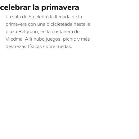
celebrar la primavera
La sala de 5 celebró la llegada de la 
primavera con una bicicleteada hasta la 
plaza Belgrano, en la costanera de 
Viedma. Allí hubo juegos, picnic y más 
destrezas físicas sobre ruedas.