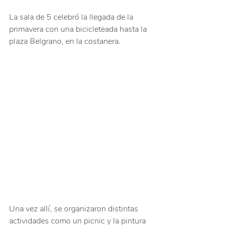
La sala de 5 celebró la llegada de la 
primavera con una bicicleteada hasta la 
plaza Belgrano, en la costanera. 
Una vez allí, se organizaron distintas 
actividades como un picnic y la pintura 