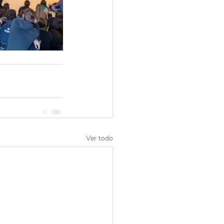
Ver todo