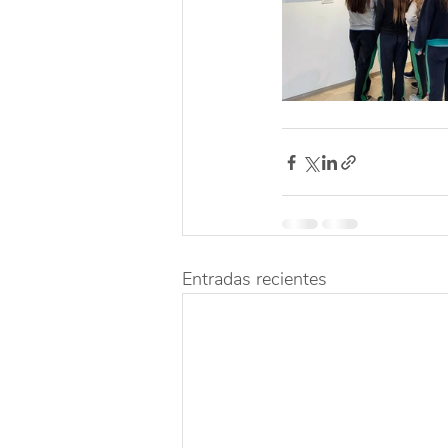
Entradas recientes