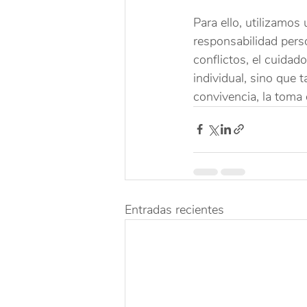
Para ello, utilizamos
responsabilidad perso
conflictos, el cuidad
individual, sino que 
convivencia, la toma
Entradas recientes