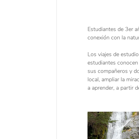
Estudiantes de 3er añ
conexión con la natur
Los viajes de estudio
estudiantes conocen 
sus compañeros y doc
local, ampliar la mir
a aprender, a partir d