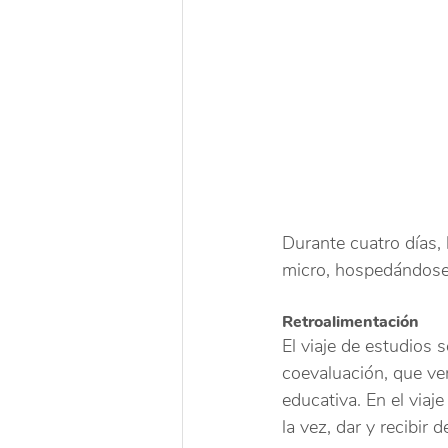
Durante cuatro días, 
micro, hospedándose
Retroalimentación
El viaje de estudios 
coevaluación, que ve
educativa. En el viaj
la vez, dar y recibir